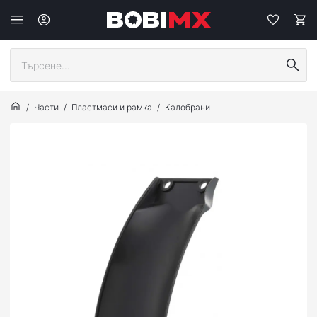
Части
Пластмаси и рамка
Калобрани