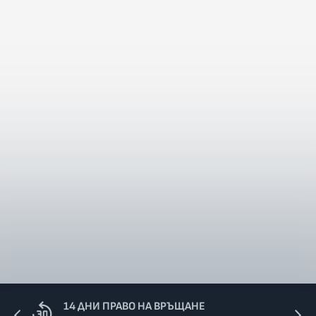
14 ДНИ ПРАВО НА ВРЪЩАНЕ