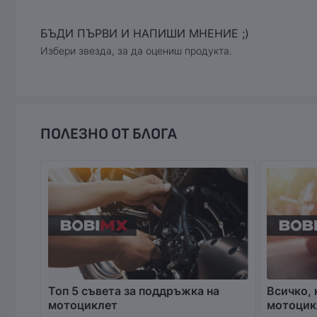
БЪДИ ПЪРВИ И НАПИШИ МНЕНИЕ ;)
Избери звезда, за да оцениш продукта.
ПОЛЕЗНО ОТ БЛОГА
Топ 5 съвета за поддръжка на
Всичко, 
мотоциклет
мотоцик