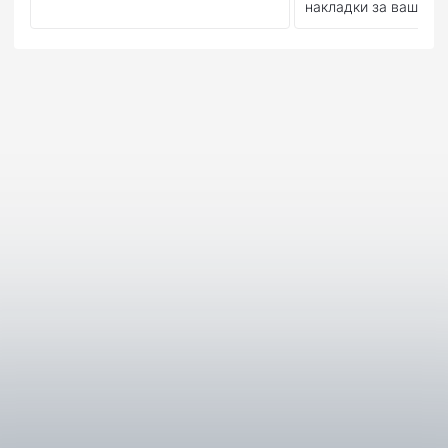
накладки за вашия м