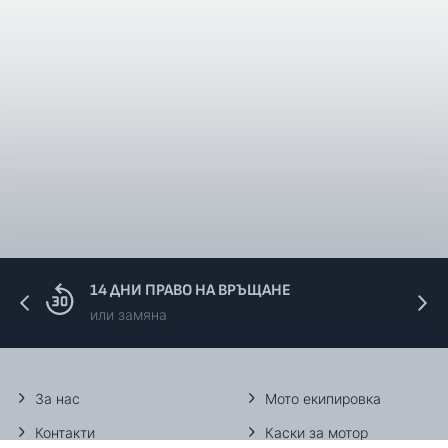
14 ДНИ ПРАВО НА ВРЪЩАНЕ
или замяна
За нас
Мото екипировка
Контакти
Каски за мотор