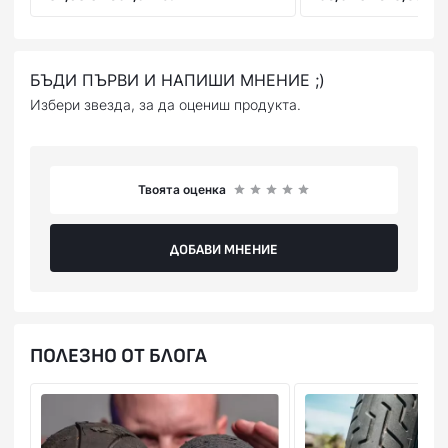
БЪДИ ПЪРВИ И НАПИШИ МНЕНИЕ ;)
Избери звезда, за да оцениш продукта.
Твоята оценка
ДОБАВИ МНЕНИЕ
ПОЛЕЗНО ОТ БЛОГА