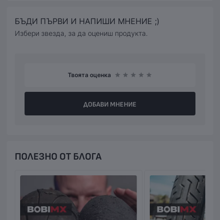
БЪДИ ПЪРВИ И НАПИШИ МНЕНИЕ ;)
Избери звезда, за да оцениш продукта.
Твоята оценка
ДОБАВИ МНЕНИЕ
ПОЛЕЗНО ОТ БЛОГА