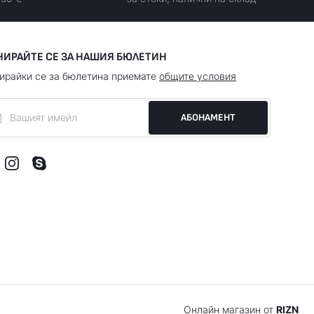
НИРАЙТЕ СЕ ЗА НАШИЯ БЮЛЕТИН
ирайки се за бюлетина приемате
общите условия
АБОНАМЕНТ
Онлайн магазин от
RIZN