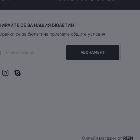
НИРАЙТЕ СЕ ЗА НАШИЯ БЮЛЕТИН
ирайки се за бюлетина приемате
общите условия
АБОНАМЕНТ
Онлайн магазин от
RIZN