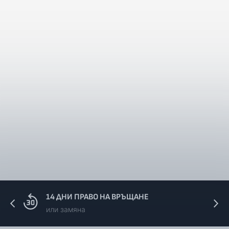
14 ДНИ ПРАВО НА ВРЪЩАНЕ
или замяна