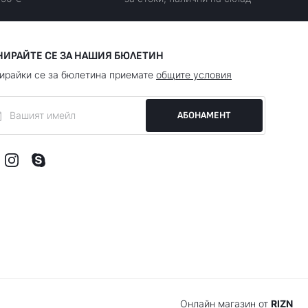
НИРАЙТЕ СЕ ЗА НАШИЯ БЮЛЕТИН
ирайки се за бюлетина приемате
общите условия
АБОНАМЕНТ
Онлайн магазин от
RIZN