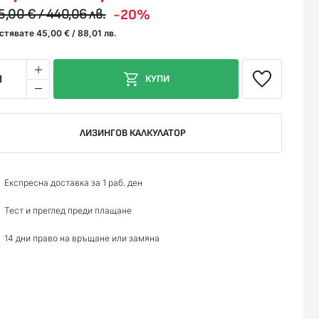
5,00 € / 440,06 лв.
-20%
стявате 45,00 € / 88,01 лв.
1
КУПИ
ЛИЗИНГОВ КАЛКУЛАТОР
Експресна доставка за 1 раб. ден
Тест и преглед преди плащане
14 дни право на връщане или замяна