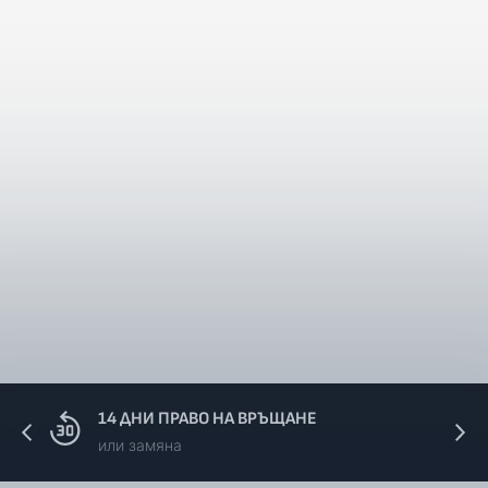
14 ДНИ ПРАВО НА ВРЪЩАНЕ
или замяна