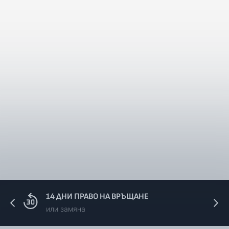
14 ДНИ ПРАВО НА ВРЪЩАНЕ
или замяна