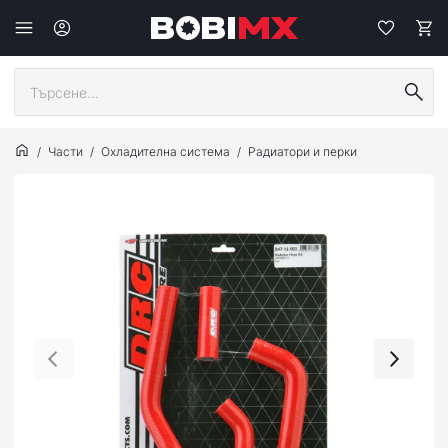
Части
Охладителна система
Радиатори и перки