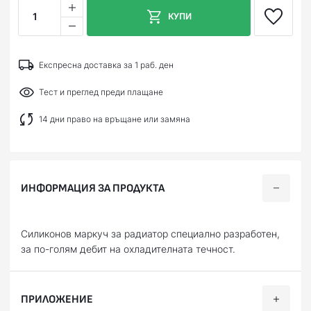
1
КУПИ
Експресна доставка за 1 раб. ден
Тест и преглед преди плащане
14 дни право на връщане или замяна
ИНФОРМАЦИЯ ЗА ПРОДУКТА
Силиконов маркуч за радиатор специално разработен,
за по-голям дебит на охладителната течност.
ПРИЛОЖЕНИЕ