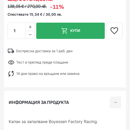
-11%
138,05 € / 270,00 лв.
Спестявате 15,34 € / 30,00 лв.
1
КУПИ
Експресна доставка за 1 раб. ден
Тест и преглед преди плащане
14 дни право на връщане или замяна
ИНФОРМАЦИЯ ЗА ПРОДУКТА
Капак за запалване Boyessen Factory Racing.