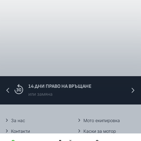
14 ДНИ ПРАВО НА ВРЪЩАНЕ
или замяна
За нас
Мото екипировка
Контакти
Каски за мотор