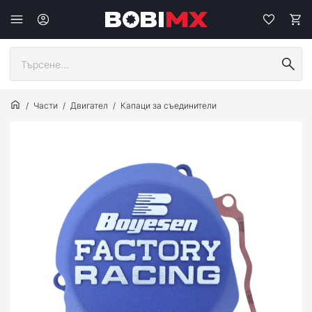
Части
Двигател
Капаци за съединители