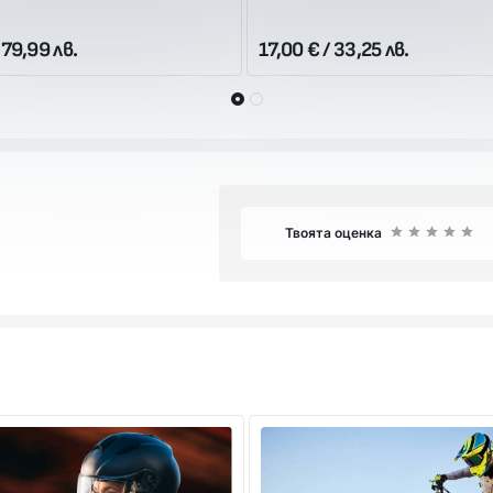
 79,99 лв.
17,00 € / 33,25 лв.
Твоята оценка