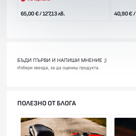
65,00 € / 127,13 лв.
40,90 € /
БЪДИ ПЪРВИ И НАПИШИ МНЕНИЕ ;)
Избери звезда, за да оцениш продукта.
ПОЛЕЗНО ОТ БЛОГА