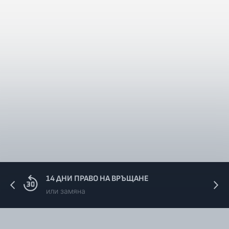
14 ДНИ ПРАВО НА ВРЪЩАНЕ
или замяна