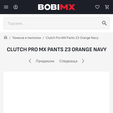
Тениска и панталон
Clutch Pro MX Pants 23 Orange Navy
CLUTCH PRO MX PANTS 23 ORANGE NAVY
Предишна
Следваща