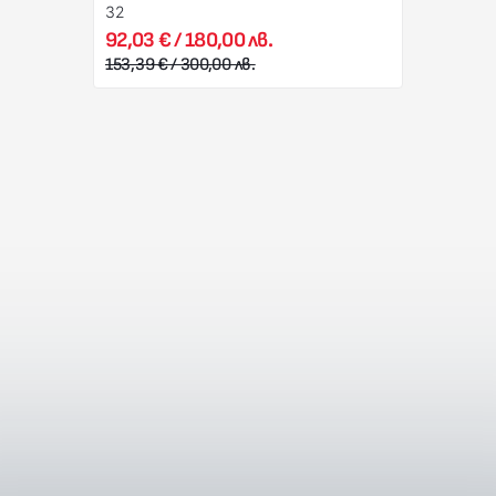
32
92,03 € / 180,00 лв.
153,39 € / 300,00 лв.