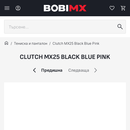
Тениска и панталон
Clutch MX25 Black Blue Pink
CLUTCH MX25 BLACK BLUE PINK
Предишна
Следваща