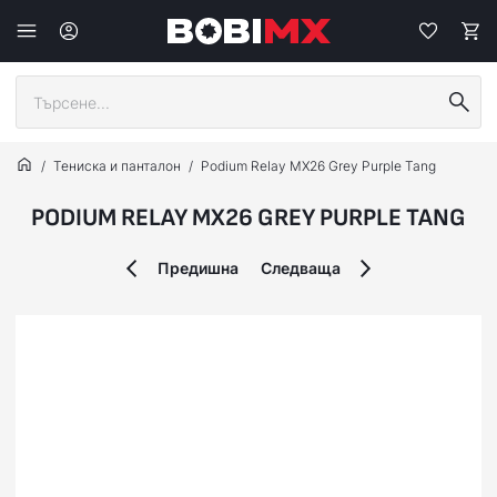
Тениска и панталон
Podium Relay MX26 Grey Purple Tang
PODIUM RELAY MX26 GREY PURPLE TANG
Предишна
Следваща