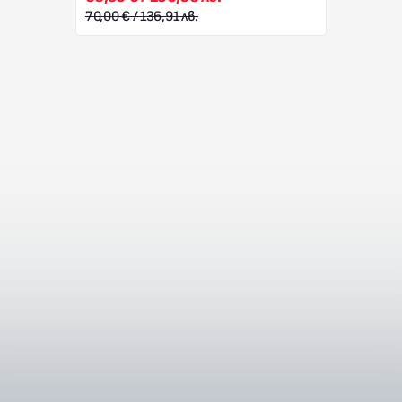
70,00 € / 136,91 лв.