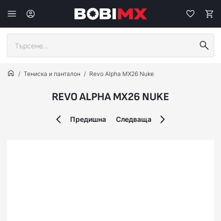
Тениска и панталон
Revo Alpha MX26 Nuke
REVO ALPHA MX26 NUKE
Предишна
Следваща