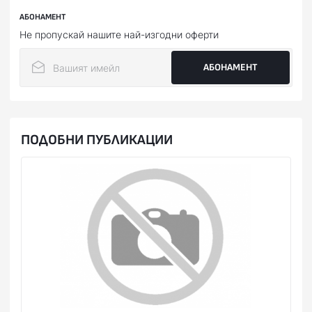
АБОНАМЕНТ
Не пропускай нашите най-изгодни оферти
АБОНАМЕНТ
ПОДОБНИ ПУБЛИКАЦИИ